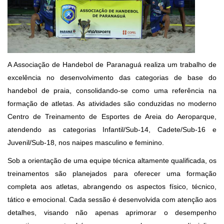
A Associação de Handebol de Paranaguá realiza um trabalho de
excelência no desenvolvimento das categorias de base do
handebol de praia, consolidando-se como uma referência na
formação de atletas. As atividades são conduzidas no moderno
Centro de Treinamento de Esportes de Areia do Aeroparque,
atendendo as categorias Infantil/Sub-14, Cadete/Sub-16 e
Juvenil/Sub-18, nos naipes masculino e feminino.
Sob a orientação de uma equipe técnica altamente qualificada, os
treinamentos são planejados para oferecer uma formação
completa aos atletas, abrangendo os aspectos físico, técnico,
tático e emocional. Cada sessão é desenvolvida com atenção aos
detalhes, visando não apenas aprimorar o desempenho