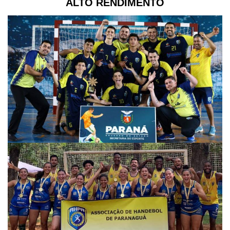
ALTO RENDIMENTO