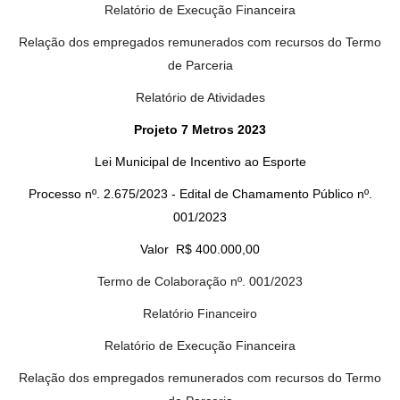
Relatório de Execução Financeira
Relação dos empregados remunerados com recursos do Termo
de Parceria
Relatório de Atividades
Projeto 7 Metros 2023
Lei Municipal de Incentivo ao Esporte
Processo nº. 2.675/2023 - Edital de Chamamento Público nº.
001/2023
Valor R$ 400.000,00
Termo de Colaboração nº. 001/2023
Relatório Financeiro
Relatório de Execução Financeira
Relação dos empregados remunerados com recursos do Termo