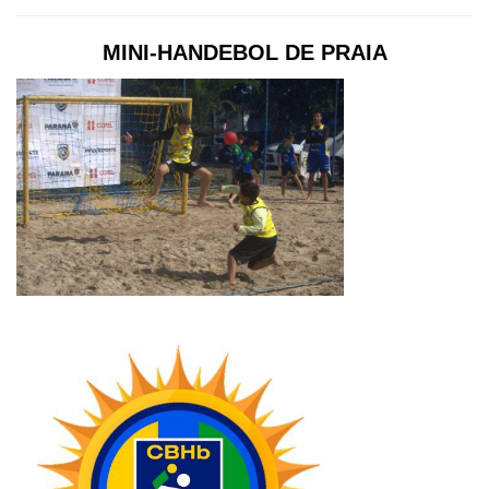
MINI-HANDEBOL DE PRAIA