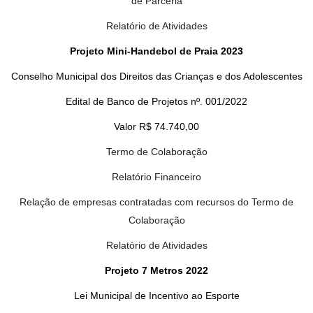
de Parceria
Relatório de Atividades
Projeto Mini-Handebol de Praia 2023
Conselho Municipal dos Direitos das Crianças e dos Adolescentes
Edital de Banco de Projetos nº. 001/2022
Valor R$ 74.740,00
Termo de Colaboração
Relatório Financeiro
Relação de empresas contratadas com recursos do Termo de
Colaboração
Relatório de Atividades
Projeto 7 Metros 2022
Lei Municipal de Incentivo ao Esporte