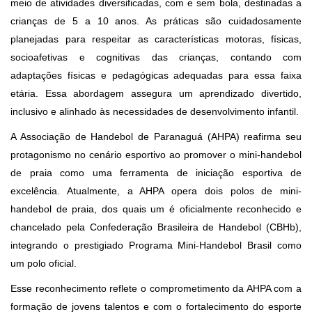
meio de atividades diversificadas, com e sem bola, destinadas a
crianças de 5 a 10 anos. As práticas são cuidadosamente
planejadas para respeitar as características motoras, físicas,
socioafetivas e cognitivas das crianças, contando com
adaptações físicas e pedagógicas adequadas para essa faixa
etária. Essa abordagem assegura um aprendizado divertido,
inclusivo e alinhado às necessidades de desenvolvimento infantil.
A Associação de Handebol de Paranaguá (AHPA) reafirma seu
protagonismo no cenário esportivo ao promover o mini-handebol
de praia como uma ferramenta de iniciação esportiva de
excelência. Atualmente, a AHPA opera dois polos de mini-
handebol de praia, dos quais um é oficialmente reconhecido e
chancelado pela Confederação Brasileira de Handebol (CBHb),
integrando o prestigiado Programa Mini-Handebol Brasil como
um polo oficial.
Esse reconhecimento reflete o comprometimento da AHPA com a
formação de jovens talentos e com o fortalecimento do esporte