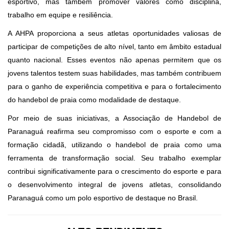
esportivo, mas também promover valores como disciplina,
trabalho em equipe e resiliência.
A AHPA proporciona a seus atletas oportunidades valiosas de
participar de competições de alto nível, tanto em âmbito estadual
quanto nacional. Esses eventos não apenas permitem que os
jovens talentos testem suas habilidades, mas também contribuem
para o ganho de experiência competitiva e para o fortalecimento
do handebol de praia como modalidade de destaque.
Por meio de suas iniciativas, a Associação de Handebol de
Paranaguá reafirma seu compromisso com o esporte e com a
formação cidadã, utilizando o handebol de praia como uma
ferramenta de transformação social. Seu trabalho exemplar
contribui significativamente para o crescimento do esporte e para
o desenvolvimento integral de jovens atletas, consolidando
Paranaguá como um polo esportivo de destaque no Brasil.