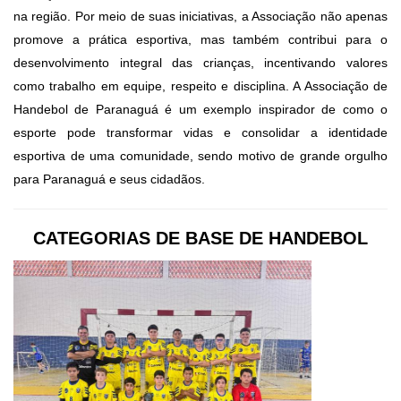
na região. Por meio de suas iniciativas, a Associação não apenas
promove a prática esportiva, mas também contribui para o
desenvolvimento integral das crianças, incentivando valores
como trabalho em equipe, respeito e disciplina. A Associação de
Handebol de Paranaguá é um exemplo inspirador de como o
esporte pode transformar vidas e consolidar a identidade
esportiva de uma comunidade, sendo motivo de grande orgulho
para Paranaguá e seus cidadãos.
CATEGORIAS DE BASE DE HANDEBOL