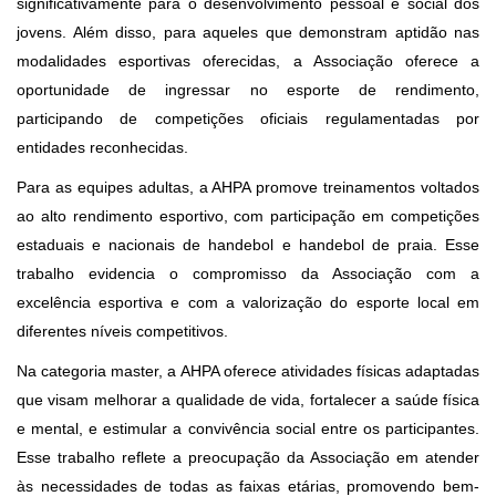
significativamente para o desenvolvimento pessoal e social dos
jovens. Além disso, para aqueles que demonstram aptidão nas
modalidades esportivas oferecidas, a Associação oferece a
oportunidade de ingressar no esporte de rendimento,
participando de competições oficiais regulamentadas por
entidades reconhecidas.
Para as equipes adultas, a AHPA promove treinamentos voltados
ao alto rendimento esportivo, com participação em competições
estaduais e nacionais de handebol e handebol de praia. Esse
trabalho evidencia o compromisso da Associação com a
excelência esportiva e com a valorização do esporte local em
diferentes níveis competitivos.
Na categoria master, a AHPA oferece atividades físicas adaptadas
que visam melhorar a qualidade de vida, fortalecer a saúde física
e mental, e estimular a convivência social entre os participantes.
Esse trabalho reflete a preocupação da Associação em atender
às necessidades de todas as faixas etárias, promovendo bem-