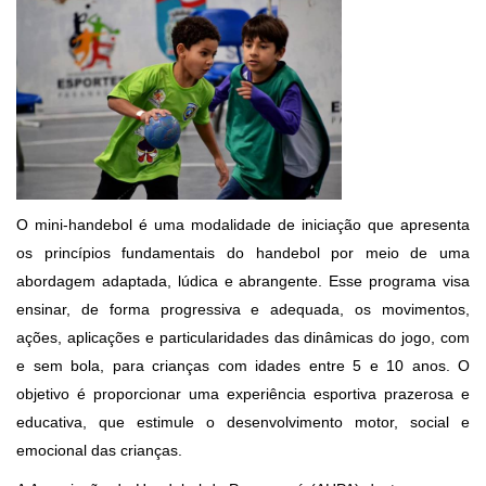
O mini-handebol é uma modalidade de iniciação que apresenta
os princípios fundamentais do handebol por meio de uma
abordagem adaptada, lúdica e abrangente. Esse programa visa
ensinar, de forma progressiva e adequada, os movimentos,
ações, aplicações e particularidades das dinâmicas do jogo, com
e sem bola, para crianças com idades entre 5 e 10 anos. O
objetivo é proporcionar uma experiência esportiva prazerosa e
educativa, que estimule o desenvolvimento motor, social e
emocional das crianças.