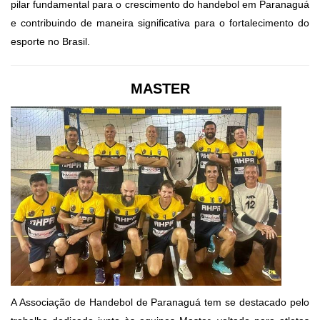
pilar fundamental para o crescimento do handebol em Paranaguá
e contribuindo de maneira significativa para o fortalecimento do
esporte no Brasil.
MASTER
A Associação de Handebol de Paranaguá tem se destacado pelo