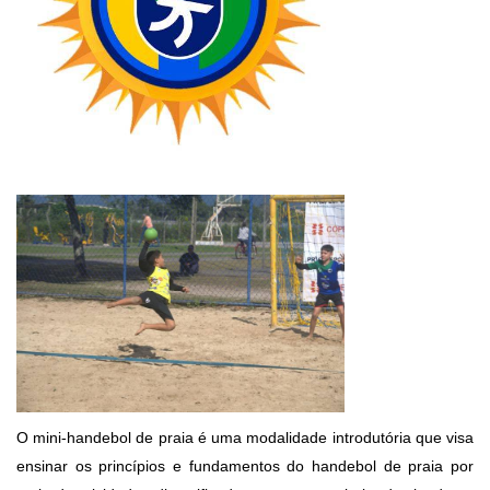
O mini-handebol de praia é uma modalidade introdutória que visa
ensinar os princípios e fundamentos do handebol de praia por