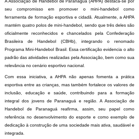
A Associação de Handebol de Paranaguá (AHPA) destaca-se por
seu compromisso em promover o mini-handebol como
ferramenta de formação esportiva e cidadã. Atualmente, a AHPA
mantém quatro polos de mini-handebol, sendo que três deles são
oficialmente reconhecidos e chancelados pela Confederação
Brasileira de Handebol (CBHb), integrando o renomado
Programa Mini-Handebol Brasil. Essa certificação evidencia o alto
padrão das atividades realizadas pela Associação, bem como sua
relevância no cenário esportivo nacional.
Com essa iniciativa, a AHPA não apenas fomenta a prática
esportiva entre as crianças, mas também fortalece os valores de
inclusão, educação e saúde, contribuindo para a formação
integral dos jovens de Paranaguá e região. A Associação de
Handebol de Paranaguá reafirma, assim, seu papel como
referência no desenvolvimento do esporte e como exemplo de
dedicação à construção de uma sociedade mais ativa, saudável e
integrada.