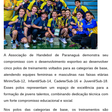
A Associação de Handebol de Paranaguá demonstra seu
compromisso com o desenvolvimento esportivo ao desenvolver
cinco polos de treinamento voltados para as categorias de base,
atendendo equipes femininas e masculinas nas faixas etárias
Mirim/Sub-12, Infantil/Sub-14, Cadete/Sub-16 e Juvenil/Sub-18.
Esses polos representam um espaço de excelência para a
formação de jovens talentos, combinando dedicação técnica com
um forte compromisso educacional e social.
Nos polos das categorias de base, os treinamentos são