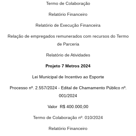
Termo de Colaboração
Relatório Financeiro
Relatório de Execução Financeira
Relação de empregados remunerados com recursos do Termo
de Parceria
Relatório de Atividades
Projeto 7 Metros 2024
Lei Municipal de Incentivo ao Esporte
Processo nº. 2.557/2024 - Edital de Chamamento Público nº.
001/2024
Valor R$ 400.000,00
Termo de Colaboração nº. 010/2024
Relatório Financeiro