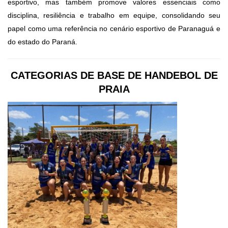
esportivo, mas também promove valores essenciais como
disciplina, resiliência e trabalho em equipe, consolidando seu
papel como uma referência no cenário esportivo de Paranaguá e
do estado do Paraná.
CATEGORIAS DE BASE DE HANDEBOL DE
PRAIA