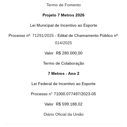
Termo de Fomento
Projeto 7 Metros 2026
Lei Municipal de Incentivo ao Esporte
Processo nº.
71291/2025
- Edital de Chamamento Público nº.
014/2025
Valor R$ 280.000,00
Termo de Colaboração
7 Metros - Ano 2
Lei Federal de Incentivo ao Esporte
Processo n° 71000.077497/2023-05
Valor R$ 599.188,02
Diário Oficial da União