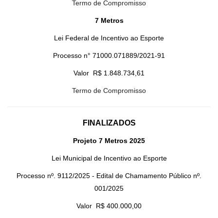
Termo de Compromisso
7 Metros
Lei Federal de Incentivo ao Esporte
Processo n° 71000.071889/2021-91
Valor R$ 1.848.734,61
Termo de Compromisso
FINALIZADOS
Projeto 7 Metros 2025
Lei Municipal de Incentivo ao Esporte
Processo nº. 9112/2025 - Edital de Chamamento Público nº.
001/2025
Valor R$ 400.000,00