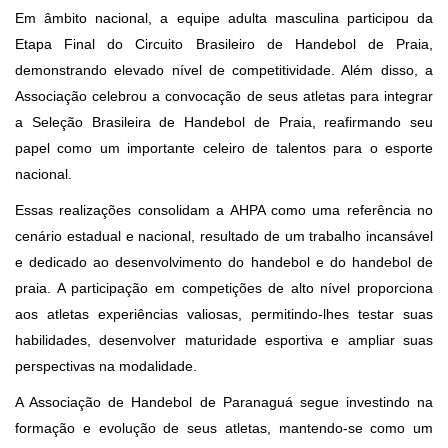
Em âmbito nacional, a equipe adulta masculina participou da
Etapa Final do Circuito Brasileiro de Handebol de Praia,
demonstrando elevado nível de competitividade. Além disso, a
Associação celebrou a convocação de seus atletas para integrar
a Seleção Brasileira de Handebol de Praia, reafirmando seu
papel como um importante celeiro de talentos para o esporte
nacional.
Essas realizações consolidam a AHPA como uma referência no
cenário estadual e nacional, resultado de um trabalho incansável
e dedicado ao desenvolvimento do handebol e do handebol de
praia. A participação em competições de alto nível proporciona
aos atletas experiências valiosas, permitindo-lhes testar suas
habilidades, desenvolver maturidade esportiva e ampliar suas
perspectivas na modalidade.
A Associação de Handebol de Paranaguá segue investindo na
formação e evolução de seus atletas, mantendo-se como um