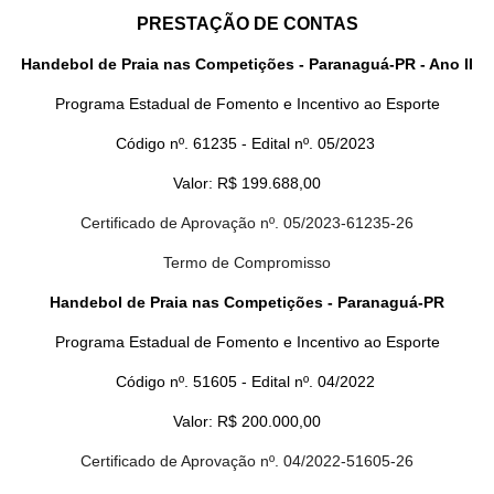
PRESTAÇÃO DE CONTAS
Handebol de Praia nas Competições - Paranaguá-PR - Ano II
Programa Estadual de Fomento e Incentivo ao Esporte
Código nº. 61235 - Edital nº. 05/2023
Valor: R$ 199.688,00
Certificado de Aprovação nº. 05/2023-61235-26
Termo de Compromisso
Handebol de Praia nas Competições - Paranaguá-PR
Programa Estadual de Fomento e Incentivo ao Esporte
Código nº. 51605 - Edital nº. 04/2022
Valor: R$ 200.000,00
Certificado de Aprovação nº. 04/2022-51605-26