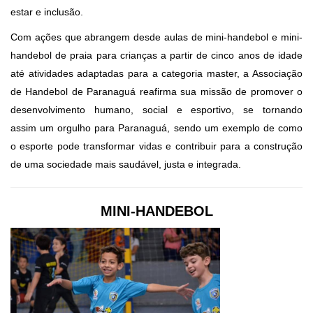
estar e inclusão.
Com ações que abrangem desde aulas de mini-handebol e mini-
handebol de praia para crianças a partir de cinco anos de idade
até atividades adaptadas para a categoria master, a Associação
de Handebol de Paranaguá reafirma sua missão de promover o
desenvolvimento humano, social e esportivo, se tornando
assim um orgulho para Paranaguá, sendo um exemplo de como
o esporte pode transformar vidas e contribuir para a construção
de uma sociedade mais saudável, justa e integrada.
MINI-HANDEBOL