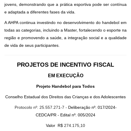
jovens, demonstrando que a prática esportiva pode ser contínua
e adaptada a diferentes fases da vida.
A AHPA continua investindo no desenvolvimento do handebol em
todas as categorias, incluindo a Master, fortalecendo o esporte na
região e promovendo a saúde, a integração social e a qualidade
de vida de seus participantes.
PROJETOS DE INCENTIVO FISCAL
EM EXECUÇÃO
Projeto Handebol para Todos
Conselho Estadual dos Direitos das Crianças e dos Adolescentes
Protocolo nº. 25.557.271-7 -
Deliberação nº. 017/2024-
CEDCA/PR - Edital nº. 005/2024
Valor R$
274.175,10