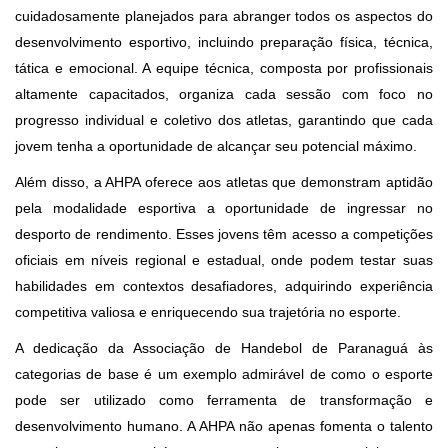
cuidadosamente planejados para abranger todos os aspectos do
desenvolvimento esportivo, incluindo preparação física, técnica,
tática e emocional. A equipe técnica, composta por profissionais
altamente capacitados, organiza cada sessão com foco no
progresso individual e coletivo dos atletas, garantindo que cada
jovem tenha a oportunidade de alcançar seu potencial máximo.
Além disso, a AHPA oferece aos atletas que demonstram aptidão
pela modalidade esportiva a oportunidade de ingressar no
desporto de rendimento. Esses jovens têm acesso a competições
oficiais em níveis regional e estadual, onde podem testar suas
habilidades em contextos desafiadores, adquirindo experiência
competitiva valiosa e enriquecendo sua trajetória no esporte.
A dedicação da Associação de Handebol de Paranaguá às
categorias de base é um exemplo admirável de como o esporte
pode ser utilizado como ferramenta de transformação e
desenvolvimento humano. A AHPA não apenas fomenta o talento