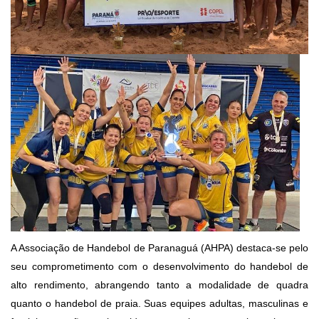
A Associação de Handebol de Paranaguá (AHPA) destaca-se pelo
seu comprometimento com o desenvolvimento do handebol de
alto rendimento, abrangendo tanto a modalidade de quadra
quanto o handebol de praia. Suas equipes adultas, masculinas e