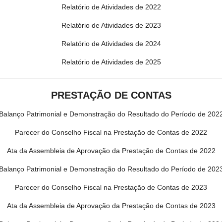
Relatório de Atividades de 2022
Relatório de Atividades de 2023
Relatório de Atividades de 2024
Relatório de Atividades de 2025
PRESTAÇÃO DE CONTAS
Balanço Patrimonial e Demonstração do Resultado do Período de 202
Parecer do Conselho Fiscal na Prestação de Contas de 2022
Ata da Assembleia de Aprovação da Prestação de Contas de 2022
Balanço Patrimonial e Demonstração do Resultado do Período de 202
Parecer do Conselho Fiscal na Prestação de Contas de 2023
Ata da Assembleia de Aprovação da Prestação de Contas de 2023