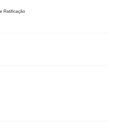
e Ratificação