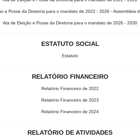
ão e Posse da Diretoria para o mandato de 2022 - 2026 - Assembleia d
Ata de Eleição e Posse da Diretoria para o mandato de 2026 - 2030
ESTATUTO SOCIAL
Estatuto
RELATÓRIO FINANCEIRO
Relatório Financeiro de 2022
Relatório Financeiro de 2023
Relatório Financeiro de 2024
RELATÓRIO DE ATIVIDADES