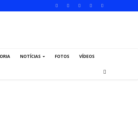
ORIA
NOTÍCIAS
FOTOS
VÍDEOS