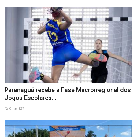
Paranaguá recebe a Fase Macrorregional dos
Jogos Escolares...
0
327