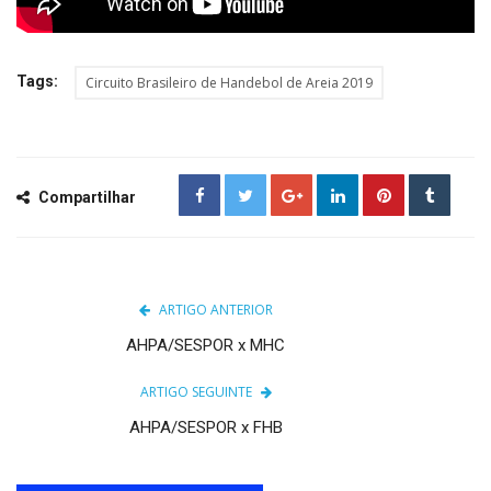
Tags:
Circuito Brasileiro de Handebol de Areia 2019
Compartilhar
ARTIGO ANTERIOR
AHPA/SESPOR x MHC
ARTIGO SEGUINTE
AHPA/SESPOR x FHB