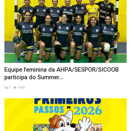
Equipe feminina da AHPA/SESPOR/SICOOB
participa do Summer...
0
1043