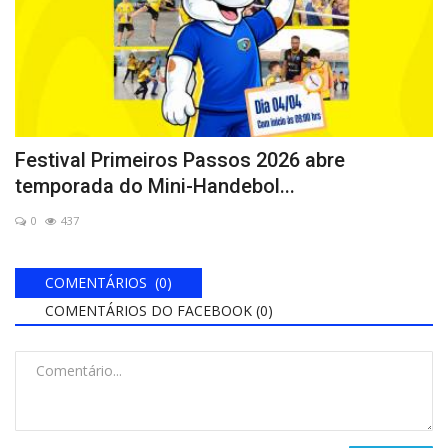
Festival Primeiros Passos 2026 abre
temporada do Mini-Handebol...
0
437
COMENTÁRIOS (0)
COMENTÁRIOS DO FACEBOOK (
0
)