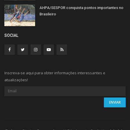
AHPA/SESPOR conquista pontos importantes no
Brasileiro
SOCIAL
Inscreva-se aqui para obter informações interessantes e
atualizações!