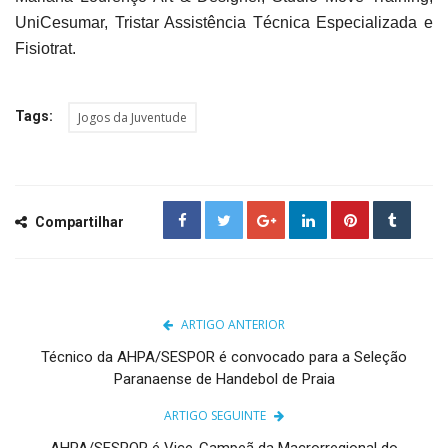
UniCesumar, Tristar Assistência Técnica Especializada e
Fisiotrat.
Tags:
Jogos da Juventude
Compartilhar
ARTIGO ANTERIOR
Técnico da AHPA/SESPOR é convocado para a Seleção
Paranaense de Handebol de Praia
ARTIGO SEGUINTE