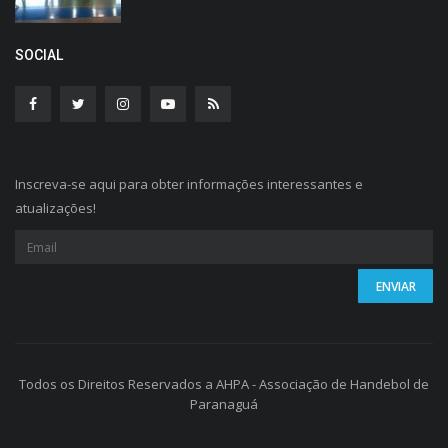
SOCIAL
Inscreva-se aqui para obter informações interessantes e
atualizações!
Todos os Direitos Reservados a AHPA - Associação de Handebol de
Paranaguá