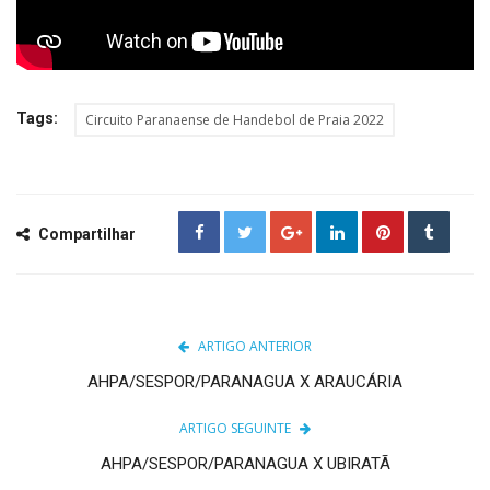
Tags:
Circuito Paranaense de Handebol de Praia 2022
Compartilhar
ARTIGO ANTERIOR
AHPA/SESPOR/PARANAGUA X ARAUCÁRIA
ARTIGO SEGUINTE
AHPA/SESPOR/PARANAGUA X UBIRATÃ