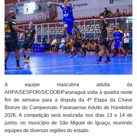
A equipe masculina adulta da
AHPA/SESPOR/SICOOB/Paranaguá volta à quadra neste
fim de semana para a disputa da 4ª Etapa da Chave
Bronze do Campeonato Paranaense Adulto de Handebol
2026. A competição será realizada nos dias 13 e 14 de
junho, no município de São Miguel do Iguaçu, reunindo
equipes de diversas regiões do estado.