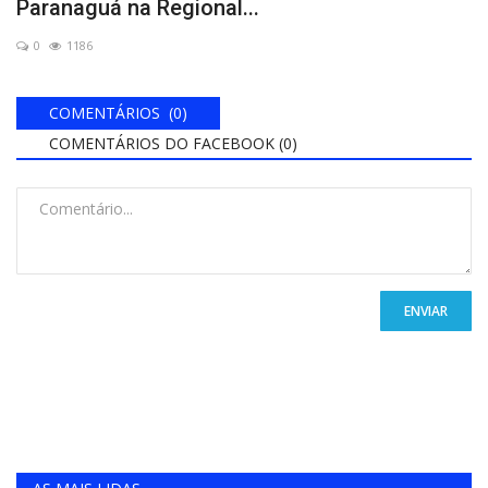
Paranaguá na Regional...
0
1186
COMENTÁRIOS (0)
COMENTÁRIOS DO FACEBOOK (
0
)
ENVIAR