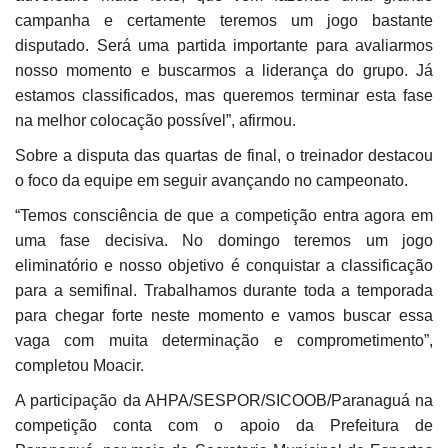
campanha e certamente teremos um jogo bastante
disputado. Será uma partida importante para avaliarmos
nosso momento e buscarmos a liderança do grupo. Já
estamos classificados, mas queremos terminar esta fase
na melhor colocação possível”, afirmou.
Sobre a disputa das quartas de final, o treinador destacou
o foco da equipe em seguir avançando no campeonato.
“Temos consciência de que a competição entra agora em
uma fase decisiva. No domingo teremos um jogo
eliminatório e nosso objetivo é conquistar a classificação
para a semifinal. Trabalhamos durante toda a temporada
para chegar forte neste momento e vamos buscar essa
vaga com muita determinação e comprometimento”,
completou Moacir.
A participação da AHPA/SESPOR/SICOOB/Paranaguá na
competição conta com o apoio da Prefeitura de