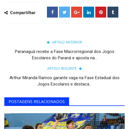
Compartilhar
ARTIGO ANTERIOR
Paranaguá recebe a Fase Macrorregional dos Jogos
Escolares do Paraná e aposta na...
ARTIGO SEGUINTE
Arthur Miranda Ramos garante vaga na Fase Estadual dos
Jogos Escolares e destaca...
POSTAGENS RELACIONADOS