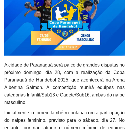
A cidade de Paranaguá será palco de grandes disputas no
próximo domingo, dia 28, com a realização da Copa
Paranaguá de Handebol 2025, que acontecerá na Arena
Albertina Salmon. A competição reunirá equipes nas
categorias Infantil/Sub13 e Cadete/Sub16, ambas do naipe
masculino.
Inicialmente, o torneio também contaria com a participação
do naipes feminino, previsto para o sábado, dia 27. No
entanto, por não atingir o número mínimo de equipes