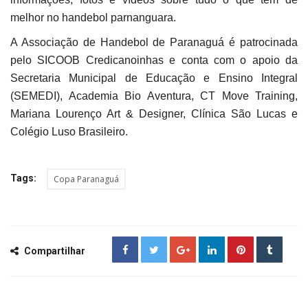
melhor no handebol parnanguara.
A Associação de Handebol de Paranaguá é patrocinada
pelo SICOOB Credicanoinhas e conta com o apoio da
Secretaria Municipal de Educação e Ensino Integral
(SEMEDI), Academia Bio Aventura, CT Move Training,
Mariana Lourenço Art & Designer, Clínica São Lucas e
Colégio Luso Brasileiro.
Tags:
Copa Paranaguá
Compartilhar