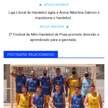
ARTIGO ANTERIOR
Liga Litoral de Handebol agita a Arena Albertina Salmon e
impulsiona o handebol...
ARTIGO SEGUINTE
2º Festival de Mini-Handebol de Praia promete diversão e
aprendizado para a garotada...
POSTAGENS RELACIONADOS