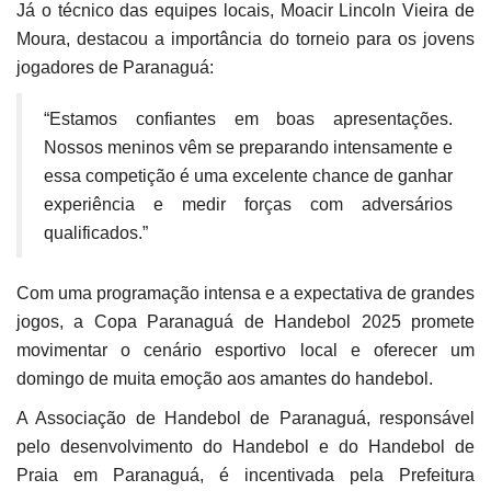
Já o técnico das equipes locais, Moacir Lincoln Vieira de
Moura, destacou a importância do torneio para os jovens
jogadores de Paranaguá:
“Estamos confiantes em boas apresentações.
Nossos meninos vêm se preparando intensamente e
essa competição é uma excelente chance de ganhar
experiência e medir forças com adversários
qualificados.”
Com uma programação intensa e a expectativa de grandes
jogos, a Copa Paranaguá de Handebol 2025 promete
movimentar o cenário esportivo local e oferecer um
domingo de muita emoção aos amantes do handebol.
A Associação de Handebol de Paranaguá, responsável
pelo desenvolvimento do Handebol e do Handebol de
Praia em Paranaguá, é incentivada pela Prefeitura