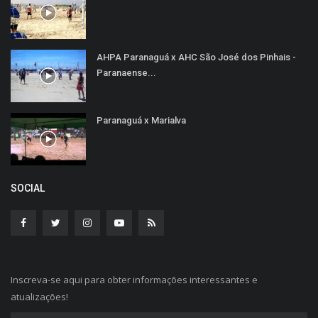
AHPA Paranaguá x AHC São José dos Pinhais -
Paranaense...
Paranaguá x Marialva
SOCIAL
Inscreva-se aqui para obter informações interessantes e
atualizações!