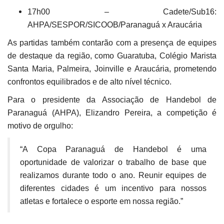
17h00 – Cadete/Sub16:
AHPA/SESPOR/SICOOB/Paranaguá x Araucária
As partidas também contarão com a presença de equipes
de destaque da região, como Guaratuba, Colégio Marista
Santa Maria, Palmeira, Joinville e Araucária, prometendo
confrontos equilibrados e de alto nível técnico.
Para o presidente da Associação de Handebol de
Paranaguá (AHPA), Elizandro Pereira, a competição é
motivo de orgulho:
“A Copa Paranaguá de Handebol é uma
oportunidade de valorizar o trabalho de base que
realizamos durante todo o ano. Reunir equipes de
diferentes cidades é um incentivo para nossos
atletas e fortalece o esporte em nossa região.”