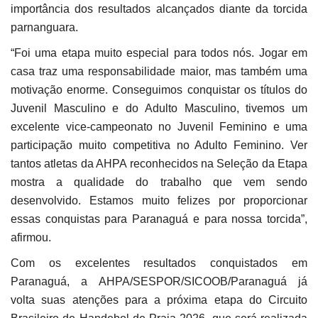
importância dos resultados alcançados diante da torcida
parnanguara.
“Foi uma etapa muito especial para todos nós. Jogar em
casa traz uma responsabilidade maior, mas também uma
motivação enorme. Conseguimos conquistar os títulos do
Juvenil Masculino e do Adulto Masculino, tivemos um
excelente vice-campeonato no Juvenil Feminino e uma
participação muito competitiva no Adulto Feminino. Ver
tantos atletas da AHPA reconhecidos na Seleção da Etapa
mostra a qualidade do trabalho que vem sendo
desenvolvido. Estamos muito felizes por proporcionar
essas conquistas para Paranaguá e para nossa torcida”,
afirmou.
Com os excelentes resultados conquistados em
Paranaguá, a AHPA/SESPOR/SICOOB/Paranaguá já
volta suas atenções para a próxima etapa do Circuito