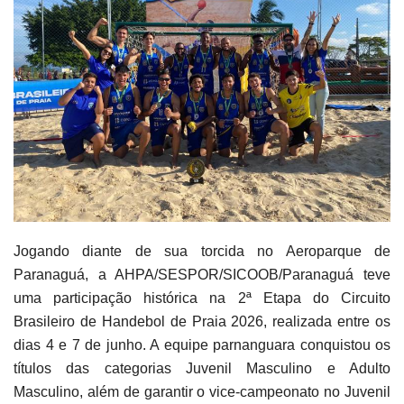
Jogando diante de sua torcida no Aeroparque de
Paranaguá, a AHPA/SESPOR/SICOOB/Paranaguá teve
uma participação histórica na 2ª Etapa do Circuito
Brasileiro de Handebol de Praia 2026, realizada entre os
dias 4 e 7 de junho. A equipe parnanguara conquistou os
títulos das categorias Juvenil Masculino e Adulto
Masculino, além de garantir o vice-campeonato no Juvenil