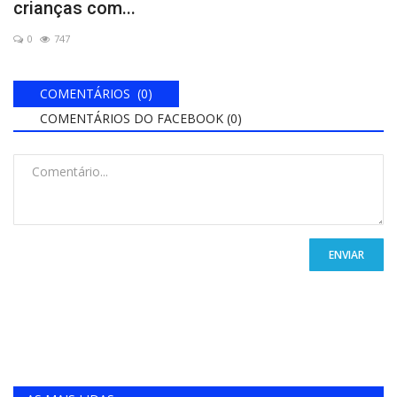
crianças com...
0
747
COMENTÁRIOS (0)
COMENTÁRIOS DO FACEBOOK (
0
)
ENVIAR