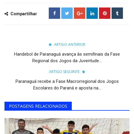
Compartilhar
ARTIGO ANTERIOR
Handebol de Paranaguá avança às semifinais da Fase
Regional dos Jogos da Juventude...
ARTIGO SEGUINTE
Paranaguá recebe a Fase Macrorregional dos Jogos
Escolares do Paraná e aposta na...
POSTAGENS RELACIONADOS