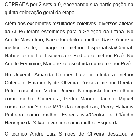
CEPRAEA por 2 sets a 0, encerrando sua participação na
quinta colocação geral da etapa.
Além dos excelentes resultados coletivos, diversos atletas
da AHPA foram escolhidos para a Seleção da Etapa. No
Adulto Masculino, Kaike foi eleito o melhor Base, André o
melhor Solto, Thiago o melhor Especialista/Central,
Nahuel o melhor Esquerda e Pedrão o melhor Pivô. No
Adulto Feminino, Mariane foi escolhida como melhor Pivô.
No Juvenil, Amanda Debner Luiz foi eleita a melhor
Goleira e Emanuelly de Oliveira Russi a melhor Direita.
Pelo masculino, Victor Ribeiro Krempaski foi escolhido
como melhor Cobertura, Pedro Manuel Jacinto Miguel
como melhor Solto e MVP da competição, Pierry Halianis
Pinheiro como melhor Especialista/Central e Cláudio
Henrique da Silva Juventino como melhor Esquerda.
O técnico André Luiz Simões de Oliveira destacou a