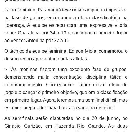
Já no feminino, Paranaguá teve uma campanha impecável
na fase de grupos, encerrando a etapa classificatória na
liderança. A equipe estreou com uma expressiva vitória
sobre Guaratuba por 34 a 13 e confirmou o primeiro lugar
ao vencer Antonina por 27 a 11.
O técnico da equipe feminina, Edison Miola, comemorou o
desempenho apresentado pelas atletas.
> “As meninas fizeram uma excelente fase de grupos,
demonstrando muita concentração, disciplina tática e
comprometimento. Conseguimos impor nosso ritmo de
jogo e alcançar o primeiro objetivo, que era a classificação
em primeiro lugar. Agora teremos uma semifinal difícil, mas
estamos preparados para buscar a vaga na decisão.”
As semifinais serão disputadas no dia 20 de junho, no
Ginásio Gurizão, em Fazenda Rio Grande. As duas