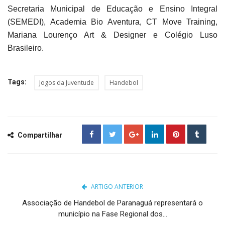
Secretaria Municipal de Educação e Ensino Integral
(SEMEDI), Academia Bio Aventura, CT Move Training,
Mariana Lourenço Art & Designer e Colégio Luso
Brasileiro.
Tags:
Jogos da Juventude
Handebol
Compartilhar
ARTIGO ANTERIOR
Associação de Handebol de Paranaguá representará o
município na Fase Regional dos...