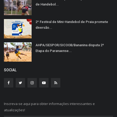
de Handebol...
2º Festival de Mini-Handebol de Praia promete
diversão...
AHPA/SESPOR/SICOOB/Bananina disputa 2ª
Etapa do Paranaense...
SOCIAL
Inscreva-se aqui para obter informações interessantes e
atualizações!