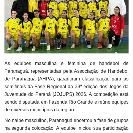
As equipes masculina e feminina de handebol de
Paranaguá, representadas pela Associação de Handebol
de Paranaguá (AHPA), garantiram classificação para as
semifinais da Fase Regional da 38ª edição dos Jogos da
Juventude do Paraná (JOJUPS) 2026. A competição está
sendo disputada em Fazenda Rio Grande e reúne equipes
de diversos municípios da região.
No naipe masculino, Paranaguá encerrou a fase de grupos
na segunda colocação. A equipe iniciou sua participação