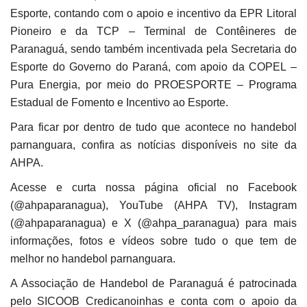
Esporte, contando com o apoio e incentivo da EPR Litoral
Pioneiro e da TCP – Terminal de Contêineres de
Paranaguá, sendo também incentivada pela Secretaria do
Esporte do Governo do Paraná, com apoio da COPEL –
Pura Energia, por meio do PROESPORTE – Programa
Estadual de Fomento e Incentivo ao Esporte.
Para ficar por dentro de tudo que acontece no handebol
parnanguara, confira as notícias disponíveis no site da
AHPA.
Acesse e curta nossa página oficial no Facebook
(@ahpaparanagua), YouTube (AHPA TV), Instagram
(@ahpaparanagua) e X (@ahpa_paranagua) para mais
informações, fotos e vídeos sobre tudo o que tem de
melhor no handebol parnanguara.
A Associação de Handebol de Paranaguá é patrocinada
pelo SICOOB Credicanoinhas e conta com o apoio da