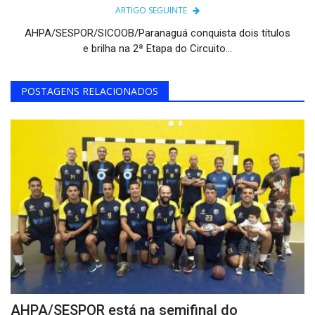
ARTIGO SEGUINTE
AHPA/SESPOR/SICOOB/Paranaguá conquista dois títulos
e brilha na 2ª Etapa do Circuito...
POSTAGENS RELACIONADOS
AHPA/SESPOR está na semifinal do