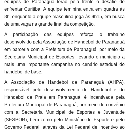
equipes de Paranaguá terão pela frente o desafio de
enfrentar Curitiba. A equipe feminina entra em quadra às
8h, enquanto a equipe masculina joga às 9h15, em busca
de uma vaga na grande final da competição.
A participação das equipes reforça o trabalho
desenvolvido pela Associação de Handebol de Paranaguá
em parceria com a Prefeitura de Paranaguá, por meio da
Secretaria Municipal de Esportes, levando o município a
mais uma importante campanha no cenário estadual do
handebol de base.
A Associação de Handebol de Paranaguá (AHPA),
responsável pelo desenvolvimento do Handebol e do
Handebol de Praia em Paranaguá, é incentivada pela
Prefeitura Municipal de Paranaguá, por meio de convênio
com a Secretaria Municipal de Esportes e Juventude
(SESPOR), bem como pelo Ministério do Esporte e pelo
Governo Federal, através da Lei Federal de Incentivo ao